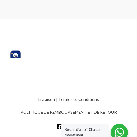
Livraison
|
Termes et Conditions
POLITIQUE DE REMBOURSEMENT ET DE RETOUR
Besoin d'aide?
Chatter
maintenant