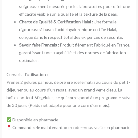
soigneusement mesurée par les laboratoires pour offrir une
efficacité visible sur la qualité et la texture de la peau.
Charte de Qualité & Certification Halal :
Une formule
rigoureuse à base d’acide hyaluronique certifié Halal,
conçue dans le respect total des exigences de sécurité.
Savoir-faire Français :
Produit fièrement Fabriqué en France,
garantissant une traçabilité et des normes de fabrication
optimales.
Conseils d’utilisation :
Prenez 2 gélules par jour, de préférence le matin au cours du petit-
déjeuner ou au cours d’un repas, avec un grand verre d’eau. La
boîte contient 60 gélules, ce qui correspond à un programme suivi
de 30 jours (Poids net adapté pour une cure d’un mois).
Disponible en pharmacie
Commandez-le maintenant ou rendez-nous visite en pharmacie