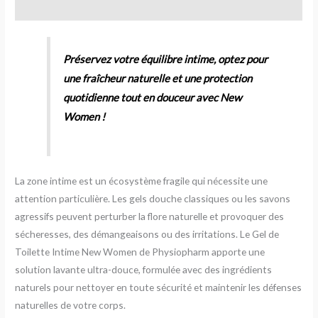
Avis (0)
Préservez votre équilibre intime, optez pour
une fraîcheur naturelle et une protection
quotidienne tout en douceur avec New
Women !
La zone intime est un écosystème fragile qui nécessite une
attention particulière. Les gels douche classiques ou les savons
agressifs peuvent perturber la flore naturelle et provoquer des
sécheresses, des démangeaisons ou des irritations. Le Gel de
Toilette Intime New Women de Physiopharm apporte une
solution lavante ultra-douce, formulée avec des ingrédients
naturels pour nettoyer en toute sécurité et maintenir les défenses
naturelles de votre corps.