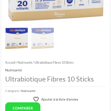
Accueil
/
Nutrisanté
/ Ultrabiotique Fibres 10 Sticks
Nutrisanté
Ultrabiotique Fibres 10 Sticks
Catégorie :
Nutrisanté
Ajouter à la liste d’envies
COMPARER