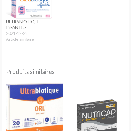
ULTRABIOTIQUE
INFANTILE
2021-12-28
Article similaire
Produits similaires